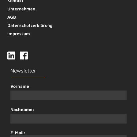
Kontakt
Unternehmen
AGB
Datenschutzerklärung
Impressum
Newsletter
Vorname:
Nachname:
E-Mail: