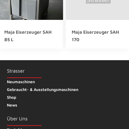
Maja Eiserzeuger SAH
Maja Eiserzeuger SAH
85 L
170
Strasser
Neumaschinen
Gebraucht- & Ausstellungsmaschinen
Shop
News
Über Uns