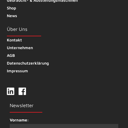
Gebraucht- & Ausstellungsmaschinen
Shop
News
Über Uns
Kontakt
Unternehmen
AGB
Datenschutzerklärung
Impressum
Newsletter
Vorname: