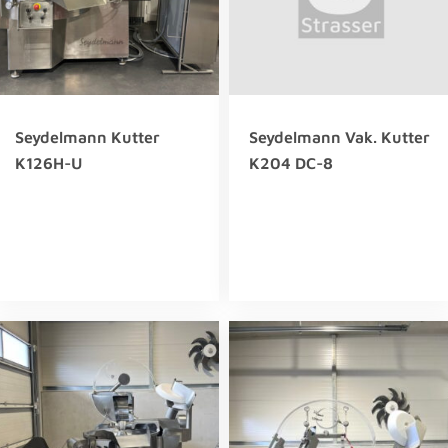
Seydelmann Kutter
Seydelmann Vak. Kutter
K126H-U
K204 DC-8