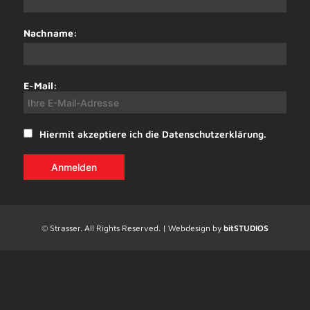
Nachname:
E-Mail:
Hiermit akzeptiere ich die Datenschutzerklärung.
© Strasser. All Rights Reserved. | Webdesign by
bitSTUDIOS