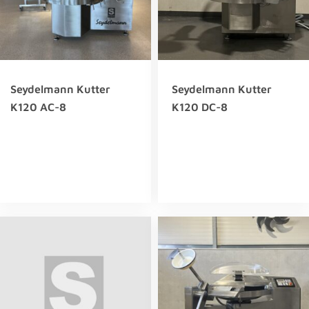
Seydelmann Kutter
Seydelmann Kutter
K120 AC-8
K120 DC-8