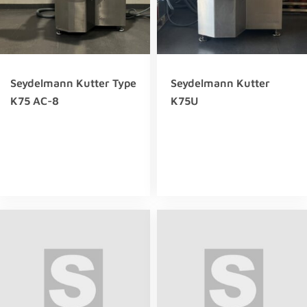
Seydelmann Kutter Type
Seydelmann Kutter
K75 AC-8
K75U