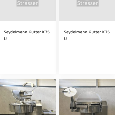
Seydelmann Kutter K75
Seydelmann Kutter K75
U
U