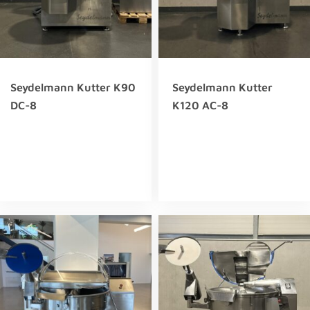
Seydelmann Kutter K90
Seydelmann Kutter
DC-8
K120 AC-8