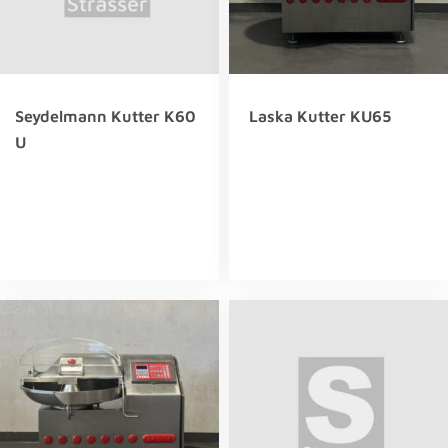
Seydelmann Kutter K60
Laska Kutter KU65
U