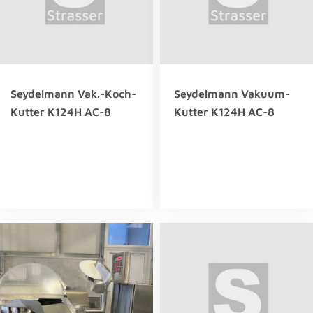
Seydelmann Vak.-Koch-
Seydelmann Vakuum-
Kutter K124H AC-8
Kutter K124H AC-8