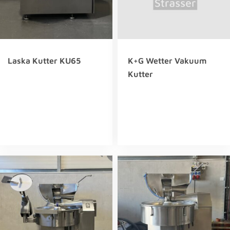
Laska Kutter KU65
K+G Wetter Vakuum
Kutter