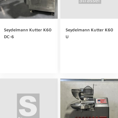
Seydelmann Kutter K60
Seydelmann Kutter K60
DC-6
U