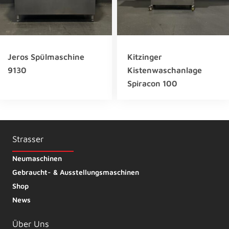
Jeros Spülmaschine
Kitzinger
9130
Kistenwaschanlage
Spiracon 100
Strasser
Neumaschinen
Gebraucht- & Ausstellungsmaschinen
Shop
News
Über Uns