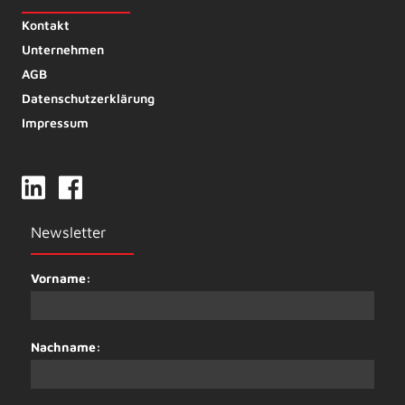
Kontakt
Unternehmen
AGB
Datenschutzerklärung
Impressum
Newsletter
Vorname:
Nachname: