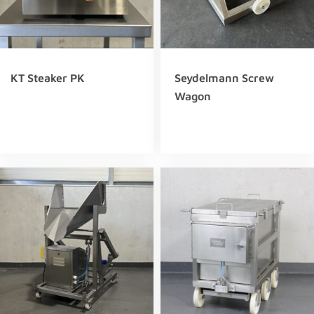
KT Steaker PK
Seydelmann Screw
Wagon