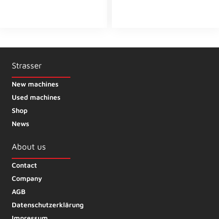
Strasser
New machines
Used machines
Shop
News
About us
Contact
Company
AGB
Datenschutzerklärung
Impressum