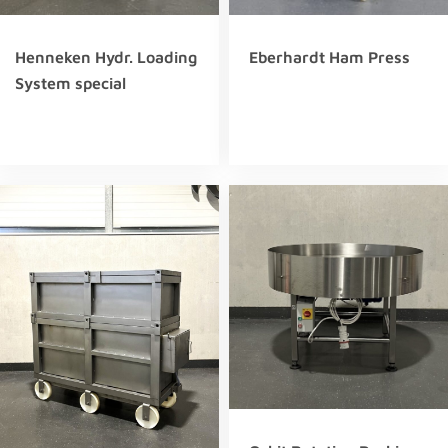
Henneken Hydr. Loading
Eberhardt Ham Press
System special