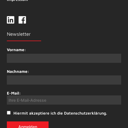
Newsletter
Vorname:
Nachname:
E-Mail:
Hiermit akzeptiere ich die Datenschutzerklärung.