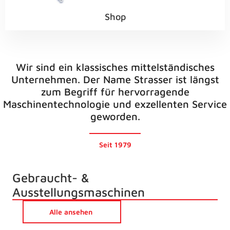
Shop
Wir sind ein klassisches mittelständisches
Unternehmen. Der Name Strasser ist längst
zum Begriff für hervorragende
Maschinentechnologie und exzellenten Service
geworden.
Seit 1979
Gebraucht- &
Ausstellungsmaschinen
Alle ansehen