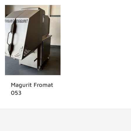
Magurit Fromat
053