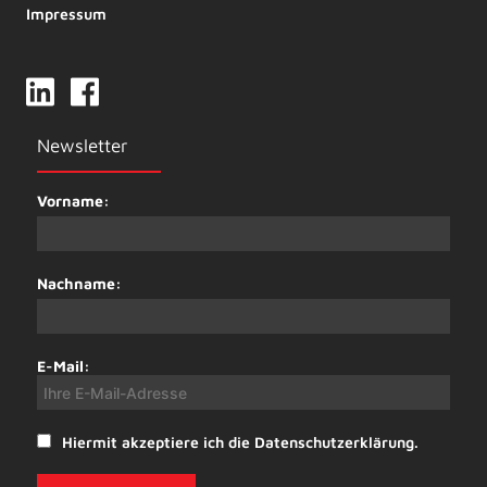
Impressum
Newsletter
Vorname:
Nachname:
E-Mail:
Hiermit akzeptiere ich die Datenschutzerklärung.