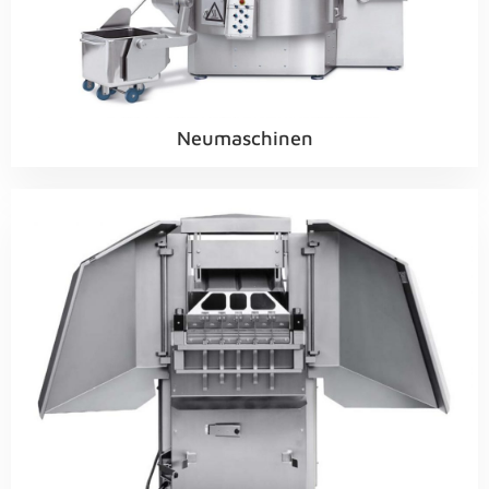
Neumaschinen