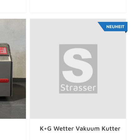
NEUHEIT
K+G Wetter Vakuum Kutter