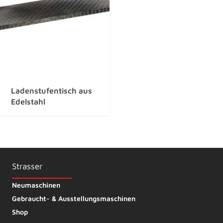
Ladenstufentisch aus
Edelstahl
Strasser
Neumaschinen
Gebraucht- & Ausstellungsmaschinen
Shop