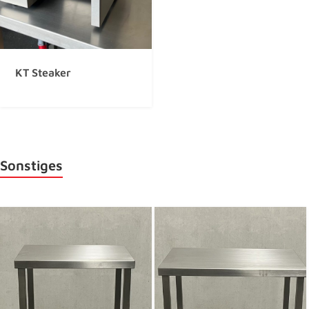
KT Steaker
Sonstiges