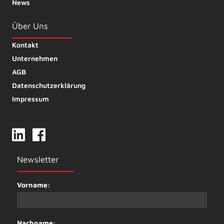
News
Über Uns
Kontakt
Unternehmen
AGB
Datenschutzerklärung
Impressum
Newsletter
Vorname:
Nachname: