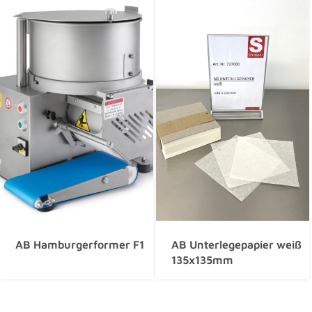
AB Hamburgerformer F1
AB Unterlegepapier weiß
135x135mm