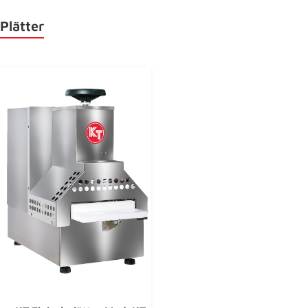
Plätter