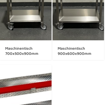
Maschinentisch
Maschinentisch
700x500x900mm
900x600x900mm