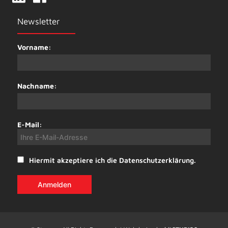
Newsletter
Vorname:
Nachname:
E-Mail:
Hiermit akzeptiere ich die Datenschutzerklärung.