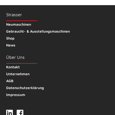
Strasser
Neumaschinen
Gebraucht- & Ausstellungsmaschinen
Shop
News
Über Uns
Kontakt
Unternehmen
AGB
Datenschutzerklärung
Impressum