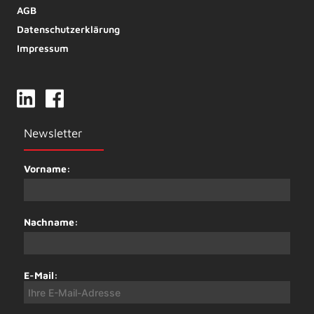
AGB
Datenschutzerklärung
Impressum
Newsletter
Vorname:
Nachname:
E-Mail: