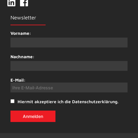
Newsletter
Vorname:
Nachname:
E-Mail:
Hiermit akzeptiere ich die Datenschutzerklärung.