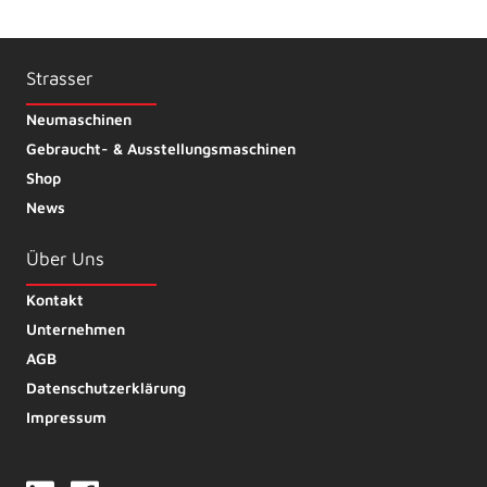
Strasser
Neumaschinen
Gebraucht- & Ausstellungsmaschinen
Shop
News
Über Uns
Kontakt
Unternehmen
AGB
Datenschutzerklärung
Impressum