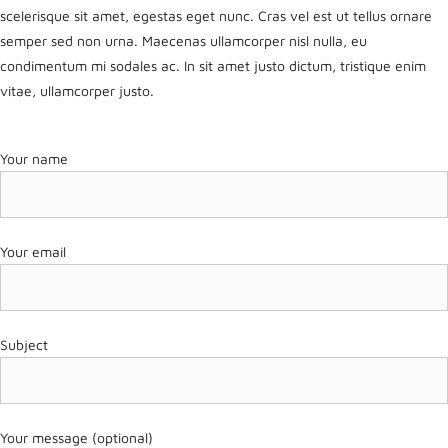
scelerisque sit amet, egestas eget nunc. Cras vel est ut tellus ornare
semper sed non urna. Maecenas ullamcorper nisl nulla, eu
condimentum mi sodales ac. In sit amet justo dictum, tristique enim
vitae, ullamcorper justo.
Your name
Your email
Subject
Your message (optional)