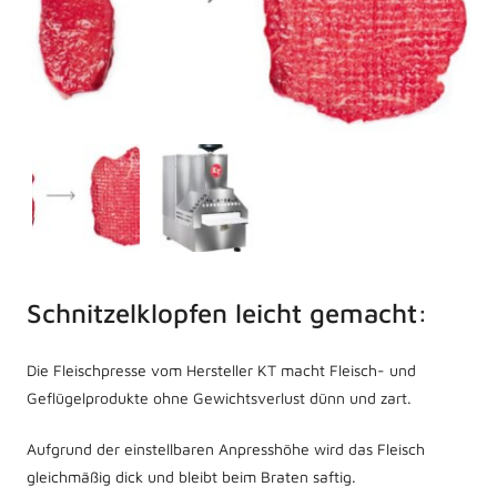
Schnitzelklopfen leicht gemacht:
Die Fleischpresse vom Hersteller KT macht Fleisch- und
Geflügelprodukte ohne Gewichtsverlust dünn und zart.
Aufgrund der einstellbaren Anpresshöhe wird das Fleisch
gleichmäßig dick und bleibt beim Braten saftig.