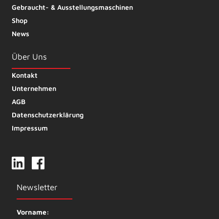
Gebraucht- & Ausstellungsmaschinen
Shop
News
Über Uns
Kontakt
Unternehmen
AGB
Datenschutzerklärung
Impressum
Newsletter
Vorname: