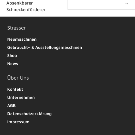
navigation
Absenkbarer
→
Schneckenförderer
Strasser
Neumaschinen
Gebraucht- & Ausstellungsmaschinen
Shop
News
Über Uns
Kontakt
Unternehmen
AGB
Datenschutzerklärung
Impressum