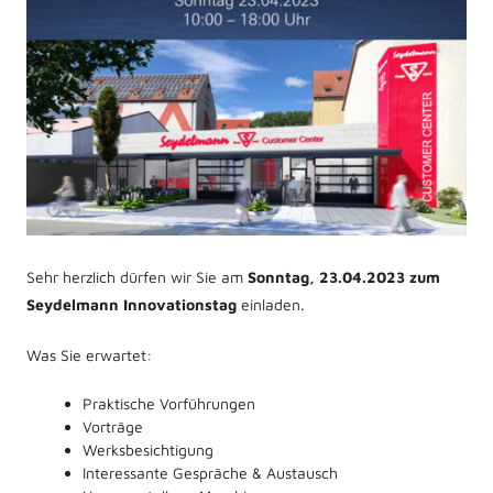
Sehr herzlich dürfen wir Sie am
Sonntag, 23.04.2023 zum
Seydelmann Innovationstag
einladen.
Was Sie erwartet:
Praktische Vorführungen
Vorträge
Werksbesichtigung
Interessante Gespräche & Austausch