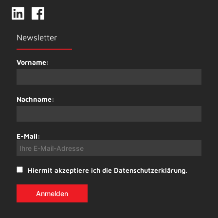
Newsletter
Vorname:
Nachname:
E-Mail:
Hiermit akzeptiere ich die Datenschutzerklärung.