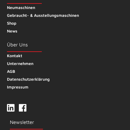
Neumaschinen
Gebraucht- & Ausstellungsmaschinen
Shop
News
Über Uns
Kontakt
Unternehmen
AGB
Datenschutzerklärung
Impressum
Newsletter