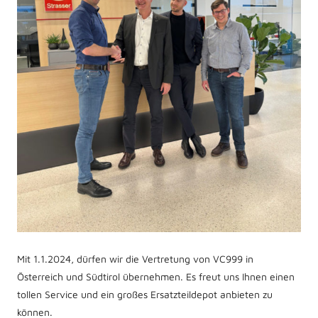
Mit 1.1.2024, dürfen wir die Vertretung von VC999 in
Österreich und Südtirol übernehmen. Es freut uns Ihnen einen
tollen Service und ein großes Ersatzteildepot anbieten zu
können.