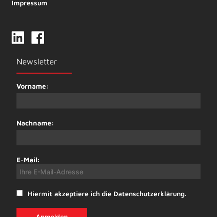
Impressum
Newsletter
Vorname:
Nachname:
E-Mail:
Hiermit akzeptiere ich die Datenschutzerklärung.