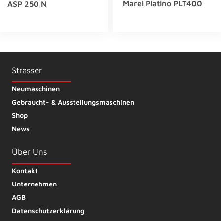
Marel Platino PLT400
ASP 250 N
Strasser
Neumaschinen
Gebraucht- & Ausstellungsmaschinen
Shop
News
Über Uns
Kontakt
Unternehmen
AGB
Datenschutzerklärung