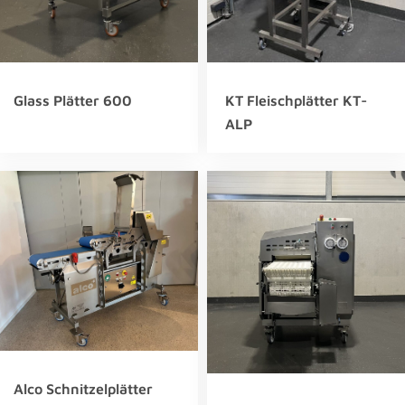
Glass Plätter 600
KT Fleischplätter KT-
ALP
Alco Schnitzelplätter