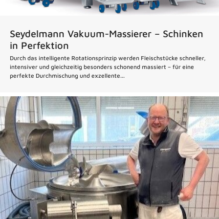
Seydelmann Vakuum-Massierer – Schinken
in Perfektion
Durch das intelligente Rotationsprinzip werden Fleischstücke schneller,
intensiver und gleichzeitig besonders schonend massiert – für eine
perfekte Durchmischung und exzellente...