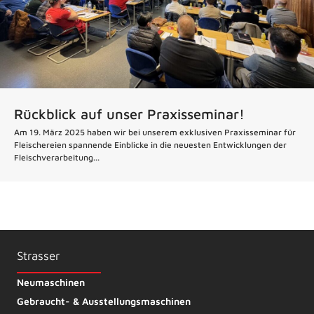
Rückblick auf unser Praxisseminar!
Am 19. März 2025 haben wir bei unserem exklusiven Praxisseminar für
Fleischereien spannende Einblicke in die neuesten Entwicklungen der
Fleischverarbeitung...
Strasser
Neumaschinen
Gebraucht- & Ausstellungsmaschinen