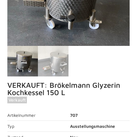
VERKAUFT: Brökelmann Glyzerin
Kochkessel 150 L
Verkauft
Artikelnummer
707
Typ
Ausstellungsmaschine