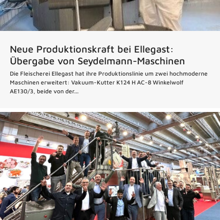
Neue Produktionskraft bei Ellegast:
Übergabe von Seydelmann-Maschinen
Die Fleischerei Ellegast hat ihre Produktionslinie um zwei hochmoderne
Maschinen erweitert: Vakuum-Kutter K124 H AC-8 Winkelwolf
AE130/3, beide von der...