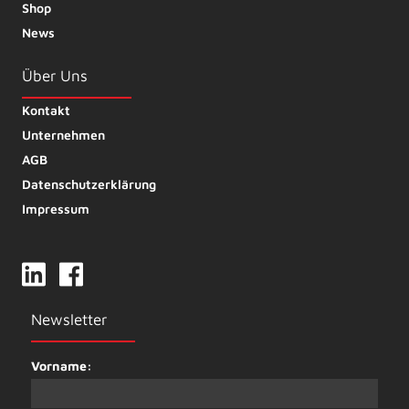
Shop
News
Über Uns
Kontakt
Unternehmen
AGB
Datenschutzerklärung
Impressum
Newsletter
Vorname: