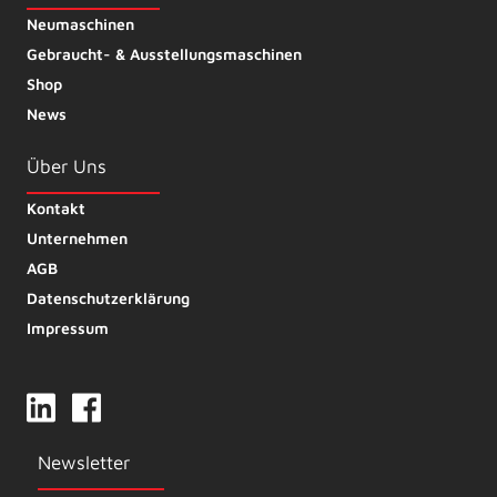
Neumaschinen
Gebraucht- & Ausstellungsmaschinen
Shop
News
Über Uns
Kontakt
Unternehmen
AGB
Datenschutzerklärung
Impressum
Newsletter