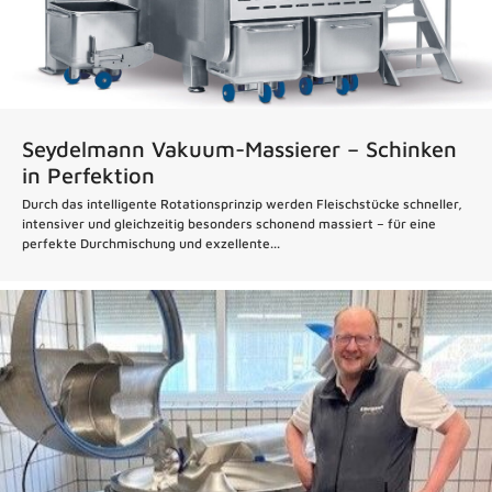
Seydelmann Vakuum-Massierer – Schinken
in Perfektion
Durch das intelligente Rotationsprinzip werden Fleischstücke schneller,
intensiver und gleichzeitig besonders schonend massiert – für eine
perfekte Durchmischung und exzellente...