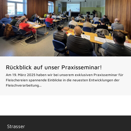
Rückblick auf unser Praxisseminar!
Am 19. März 2025 haben wir bei unserem exklusiven Praxisseminar für
Fleischereien spannende Einblicke in die neuesten Entwicklungen der
Fleischverarbeitung...
Strasser