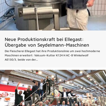
Neue Produktionskraft bei Ellegast:
Übergabe von Seydelmann-Maschinen
Die Fleischerei Ellegast hat ihre Produktionslinie um zwei hochmoderne
Maschinen erweitert: Vakuum-Kutter K124 H AC-8 Winkelwolf
AE130/3, beide von der...