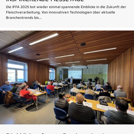
Die IFFA 2025 bot wieder einmal spannende Einblicke in die Zukunft der
Fleischverarbeitung. Von innovativen Technologien über aktuelle
Branchentrends bis...