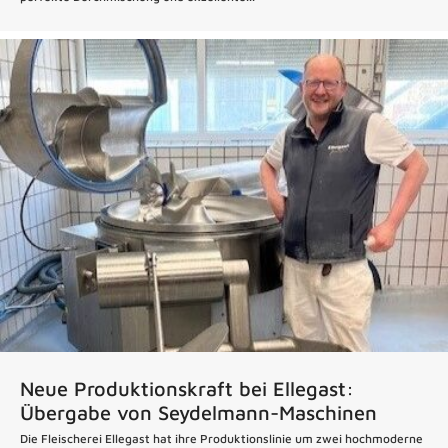
Neue Produktionskraft bei Ellegast:
Übergabe von Seydelmann-Maschinen
Die Fleischerei Ellegast hat ihre Produktionslinie um zwei hochmoderne