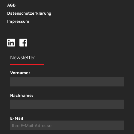
AGB
Datenschutzerklärung
Impressum
Newsletter
Vorname:
Nachname:
E-Mail: