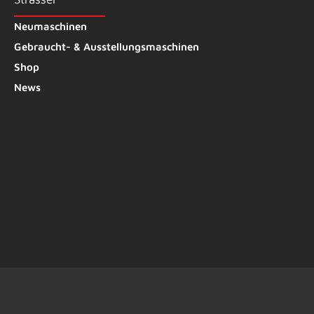
Neumaschinen
Gebraucht- & Ausstellungsmaschinen
Shop
News