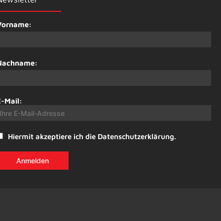
Vorname:
Nachname:
E-Mail:
Hiermit akzeptiere ich die Datenschutzerklärung.