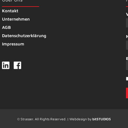
Kontakt
Unternehmen
AGB
Datenschutzerklärung
Impressum
© Strasser. All Rights Reserved. | Webdesign by
bitSTUDIOS