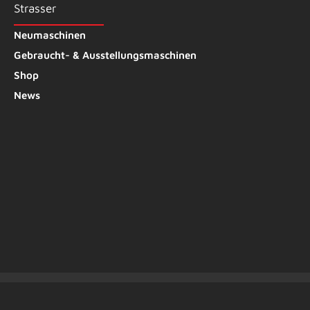
Strasser
Neumaschinen
Gebraucht- & Ausstellungsmaschinen
Shop
News