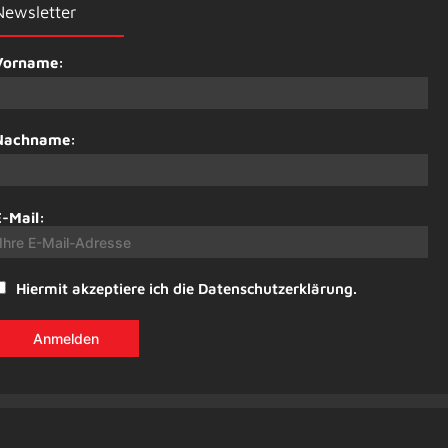
Newsletter
Vorname:
Nachname:
E-Mail:
Hiermit akzeptiere ich die Datenschutzerklärung.