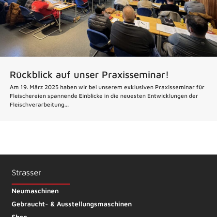
Rückblick auf unser Praxisseminar!
Am 19. März 2025 haben wir bei unserem exklusiven Praxisseminar für
Fleischereien spannende Einblicke in die neuesten Entwicklungen der
Fleischverarbeitung...
Strasser
Neumaschinen
Gebraucht- & Ausstellungsmaschinen
Shop