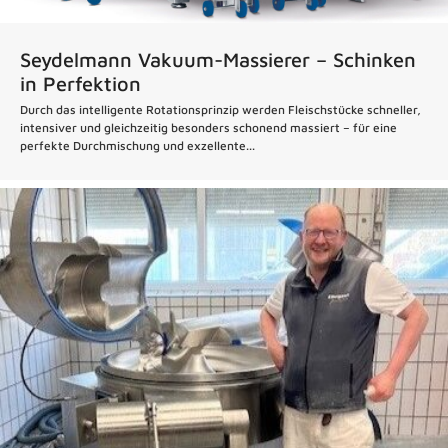
Seydelmann Vakuum-Massierer – Schinken
in Perfektion
Durch das intelligente Rotationsprinzip werden Fleischstücke schneller,
intensiver und gleichzeitig besonders schonend massiert – für eine
perfekte Durchmischung und exzellente...