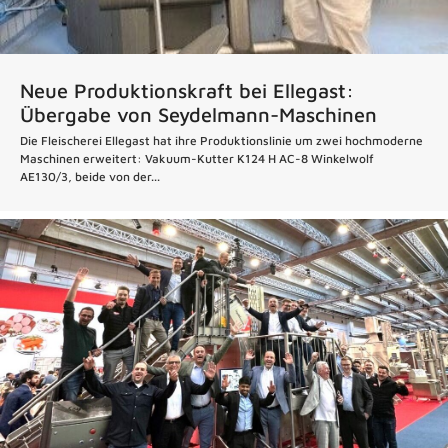
Neue Produktionskraft bei Ellegast:
Übergabe von Seydelmann-Maschinen
Die Fleischerei Ellegast hat ihre Produktionslinie um zwei hochmoderne
Maschinen erweitert: Vakuum-Kutter K124 H AC-8 Winkelwolf
AE130/3, beide von der...