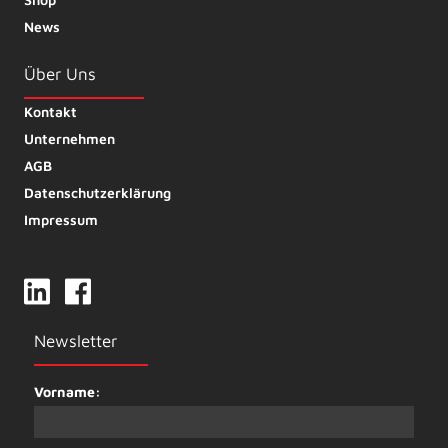
News
Über Uns
Kontakt
Unternehmen
AGB
Datenschutzerklärung
Impressum
Newsletter
Vorname: