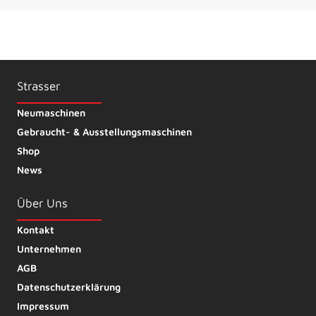
Strasser
Neumaschinen
Gebraucht- & Ausstellungsmaschinen
Shop
News
Über Uns
Kontakt
Unternehmen
AGB
Datenschutzerklärung
Impressum