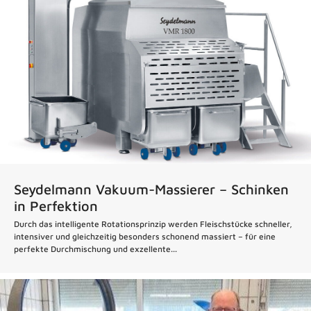
Seydelmann Vakuum-Massierer – Schinken
in Perfektion
Durch das intelligente Rotationsprinzip werden Fleischstücke schneller,
intensiver und gleichzeitig besonders schonend massiert – für eine
perfekte Durchmischung und exzellente...