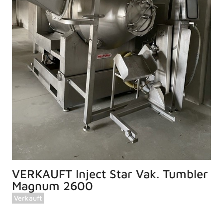
VERKAUFT Inject Star Vak. Tumbler
Magnum 2600
Verkauft