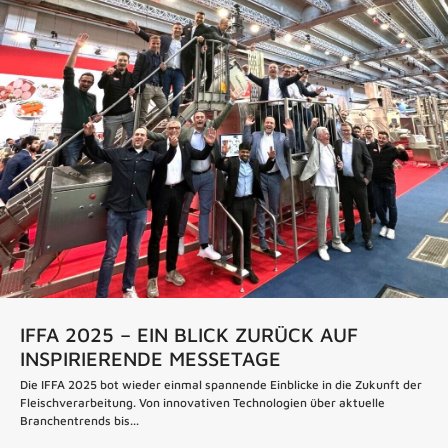
IFFA 2025 – EIN BLICK ZURÜCK AUF
INSPIRIERENDE MESSETAGE
Die IFFA 2025 bot wieder einmal spannende Einblicke in die Zukunft der
Fleischverarbeitung. Von innovativen Technologien über aktuelle
Branchentrends bis...