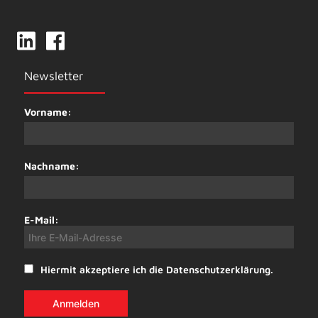
Newsletter
Vorname:
Nachname:
E-Mail:
Hiermit akzeptiere ich die Datenschutzerklärung.