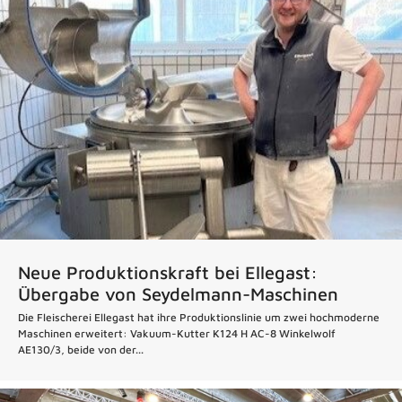
Neue Produktionskraft bei Ellegast:
Übergabe von Seydelmann-Maschinen
Die Fleischerei Ellegast hat ihre Produktionslinie um zwei hochmoderne
Maschinen erweitert: Vakuum-Kutter K124 H AC-8 Winkelwolf
AE130/3, beide von der...