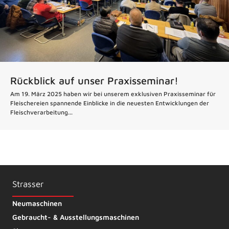
Rückblick auf unser Praxisseminar!
Am 19. März 2025 haben wir bei unserem exklusiven Praxisseminar für
Fleischereien spannende Einblicke in die neuesten Entwicklungen der
Fleischverarbeitung...
Strasser
Neumaschinen
Gebraucht- & Ausstellungsmaschinen