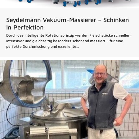
Seydelmann Vakuum-Massierer – Schinken
in Perfektion
Durch das intelligente Rotationsprinzip werden Fleischstücke schneller,
intensiver und gleichzeitig besonders schonend massiert – für eine
perfekte Durchmischung und exzellente...