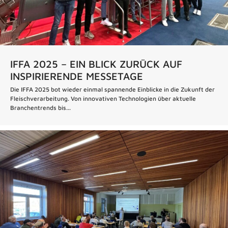
IFFA 2025 – EIN BLICK ZURÜCK AUF
INSPIRIERENDE MESSETAGE
Die IFFA 2025 bot wieder einmal spannende Einblicke in die Zukunft der
Fleischverarbeitung. Von innovativen Technologien über aktuelle
Branchentrends bis...