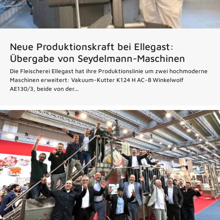
Neue Produktionskraft bei Ellegast:
Übergabe von Seydelmann-Maschinen
Die Fleischerei Ellegast hat ihre Produktionslinie um zwei hochmoderne
Maschinen erweitert: Vakuum-Kutter K124 H AC-8 Winkelwolf
AE130/3, beide von der...