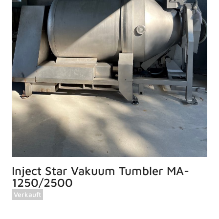
Inject Star Vakuum Tumbler MA-
1250/2500
Verkauft