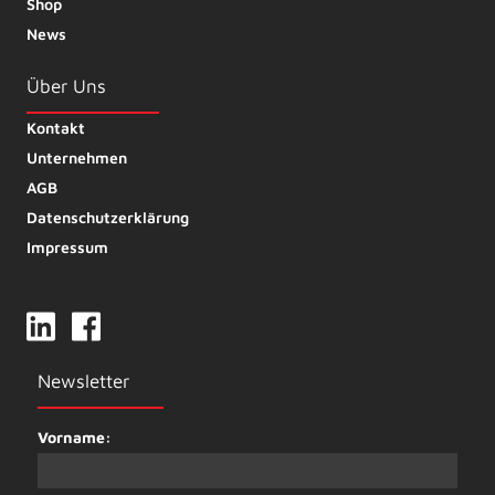
Shop
News
Über Uns
Kontakt
Unternehmen
AGB
Datenschutzerklärung
Impressum
Newsletter
Vorname: