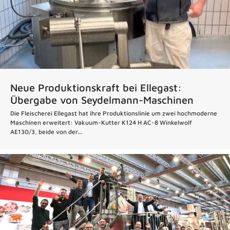
Neue Produktionskraft bei Ellegast:
Übergabe von Seydelmann-Maschinen
Die Fleischerei Ellegast hat ihre Produktionslinie um zwei hochmoderne
Maschinen erweitert: Vakuum-Kutter K124 H AC-8 Winkelwolf
AE130/3, beide von der...