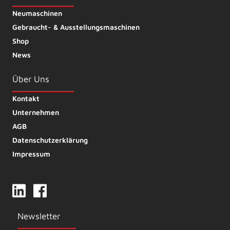
Neumaschinen
Gebraucht- & Ausstellungsmaschinen
Shop
News
Über Uns
Kontakt
Unternehmen
AGB
Datenschutzerklärung
Impressum
Newsletter