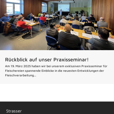
Rückblick auf unser Praxisseminar!
Am 19. März 2025 haben wir bei unserem exklusiven Praxisseminar für
Fleischereien spannende Einblicke in die neuesten Entwicklungen der
Fleischverarbeitung...
Strasser