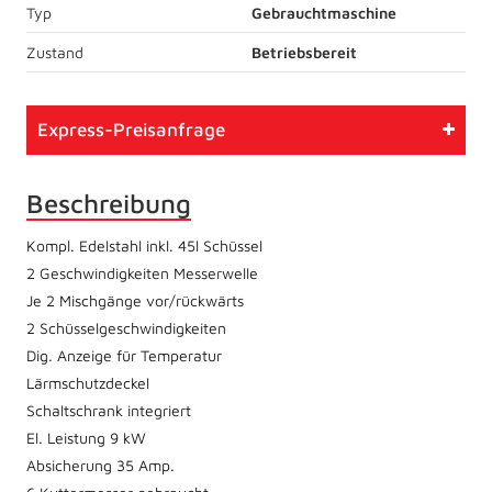
Typ
Gebrauchtmaschine
Zustand
Betriebsbereit
Express-Preisanfrage
Beschreibung
Kompl. Edelstahl inkl. 45l Schüssel
2 Geschwindigkeiten Messerwelle
Je 2 Mischgänge vor/rückwärts
2 Schüsselgeschwindigkeiten
Dig. Anzeige für Temperatur
Lärmschutzdeckel
Schaltschrank integriert
El. Leistung 9 kW
Absicherung 35 Amp.