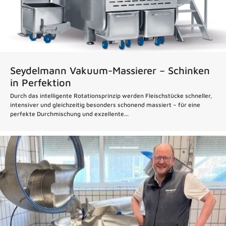
Seydelmann Vakuum-Massierer – Schinken
in Perfektion
Durch das intelligente Rotationsprinzip werden Fleischstücke schneller,
intensiver und gleichzeitig besonders schonend massiert – für eine
perfekte Durchmischung und exzellente...