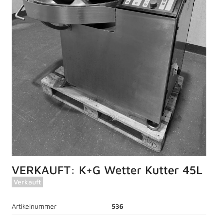
VERKAUFT: K+G Wetter Kutter 45L
Verkauft
Artikelnummer
536