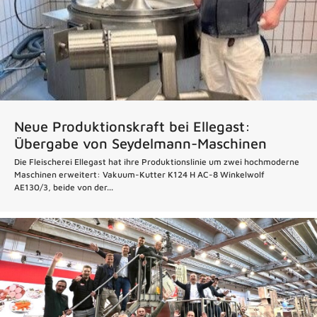
Neue Produktionskraft bei Ellegast:
Übergabe von Seydelmann-Maschinen
Die Fleischerei Ellegast hat ihre Produktionslinie um zwei hochmoderne
Maschinen erweitert: Vakuum-Kutter K124 H AC-8 Winkelwolf
AE130/3, beide von der...