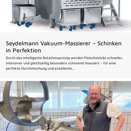
Seydelmann Vakuum-Massierer – Schinken
in Perfektion
Durch das intelligente Rotationsprinzip werden Fleischstücke schneller,
intensiver und gleichzeitig besonders schonend massiert – für eine
perfekte Durchmischung und exzellente...