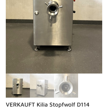
VERKAUFT Kilia Stopfwolf D114