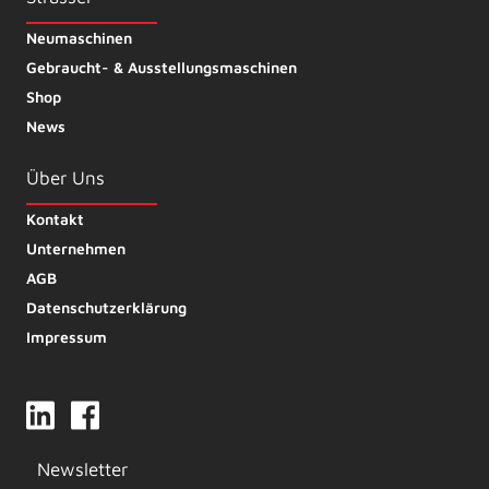
Neumaschinen
Gebraucht- & Ausstellungsmaschinen
Shop
News
Über Uns
Kontakt
Unternehmen
AGB
Datenschutzerklärung
Impressum
Newsletter