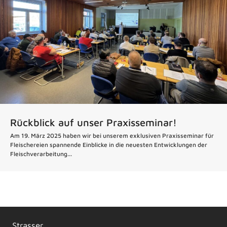
Rückblick auf unser Praxisseminar!
Am 19. März 2025 haben wir bei unserem exklusiven Praxisseminar für
Fleischereien spannende Einblicke in die neuesten Entwicklungen der
Fleischverarbeitung...
Strasser