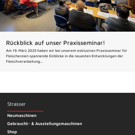
Rückblick auf unser Praxisseminar!
Am 19. März 2025 haben wir bei unserem exklusiven Praxisseminar für
Fleischereien spannende Einblicke in die neuesten Entwicklungen der
Fleischverarbeitung...
Strasser
Neumaschinen
Gebraucht- & Ausstellungsmaschinen
Shop