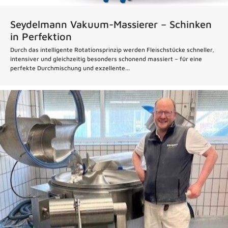
Seydelmann Vakuum-Massierer – Schinken
in Perfektion
Durch das intelligente Rotationsprinzip werden Fleischstücke schneller,
intensiver und gleichzeitig besonders schonend massiert – für eine
perfekte Durchmischung und exzellente...