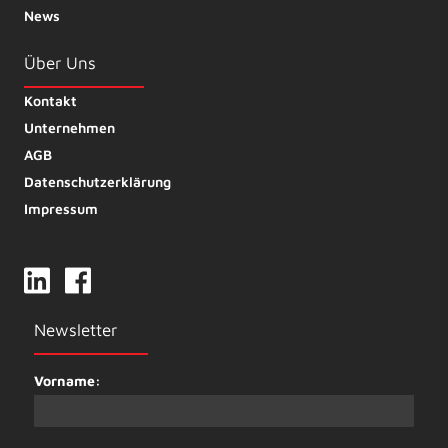
News
Über Uns
Kontakt
Unternehmen
AGB
Datenschutzerklärung
Impressum
Newsletter
Vorname: