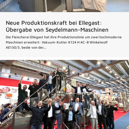
Neue Produktionskraft bei Ellegast:
Übergabe von Seydelmann-Maschinen
Die Fleischerei Ellegast hat ihre Produktionslinie um zwei hochmoderne
Maschinen erweitert: Vakuum-Kutter K124 H AC-8 Winkelwolf
AE130/3, beide von der...