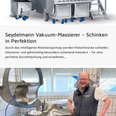
Seydelmann Vakuum-Massierer – Schinken
in Perfektion
Durch das intelligente Rotationsprinzip werden Fleischstücke schneller,
intensiver und gleichzeitig besonders schonend massiert – für eine
perfekte Durchmischung und exzellente...