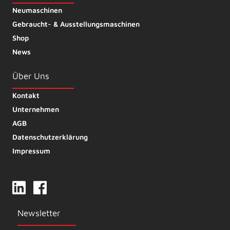
Neumaschinen
Gebraucht- & Ausstellungsmaschinen
Shop
News
Über Uns
Kontakt
Unternehmen
AGB
Datenschutzerklärung
Impressum
Newsletter