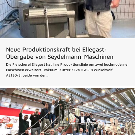
Neue Produktionskraft bei Ellegast:
Übergabe von Seydelmann-Maschinen
Die Fleischerei Ellegast hat ihre Produktionslinie um zwei hochmoderne
Maschinen erweitert: Vakuum-Kutter K124 H AC-8 Winkelwolf
AE130/3, beide von der...