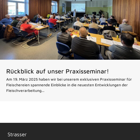
Rückblick auf unser Praxisseminar!
Am 19. März 2025 haben wir bei unserem exklusiven Praxisseminar für
Fleischereien spannende Einblicke in die neuesten Entwicklungen der
Fleischverarbeitung...
Strasser