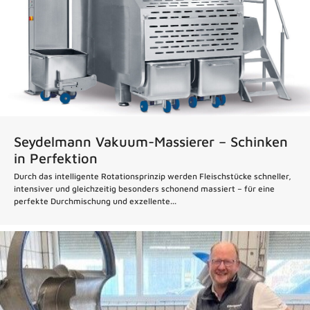
Seydelmann Vakuum-Massierer – Schinken
in Perfektion
Durch das intelligente Rotationsprinzip werden Fleischstücke schneller,
intensiver und gleichzeitig besonders schonend massiert – für eine
perfekte Durchmischung und exzellente...