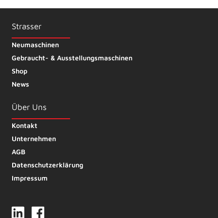
Strasser
Neumaschinen
Gebraucht- & Ausstellungsmaschinen
Shop
News
Über Uns
Kontakt
Unternehmen
AGB
Datenschutzerklärung
Impressum