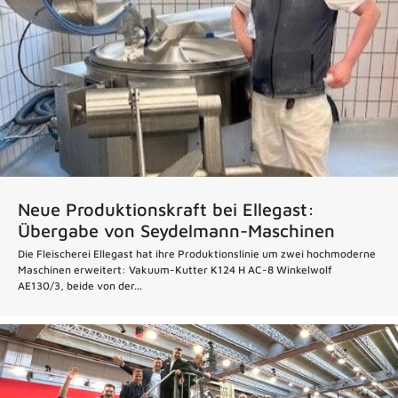
Neue Produktionskraft bei Ellegast:
Übergabe von Seydelmann-Maschinen
Die Fleischerei Ellegast hat ihre Produktionslinie um zwei hochmoderne
Maschinen erweitert: Vakuum-Kutter K124 H AC-8 Winkelwolf
AE130/3, beide von der...