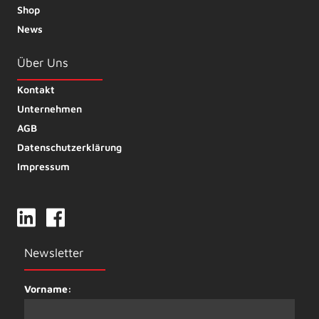
Shop
News
Über Uns
Kontakt
Unternehmen
AGB
Datenschutzerklärung
Impressum
Newsletter
Vorname: