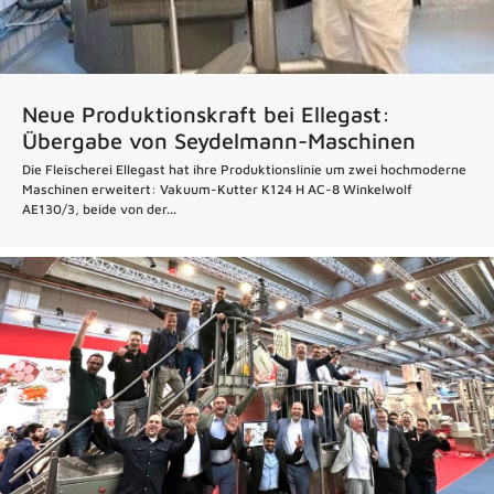
Neue Produktionskraft bei Ellegast:
Übergabe von Seydelmann-Maschinen
Die Fleischerei Ellegast hat ihre Produktionslinie um zwei hochmoderne
Maschinen erweitert: Vakuum-Kutter K124 H AC-8 Winkelwolf
AE130/3, beide von der...