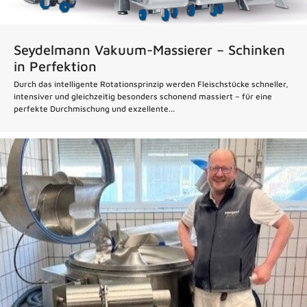
Seydelmann Vakuum-Massierer – Schinken
in Perfektion
Durch das intelligente Rotationsprinzip werden Fleischstücke schneller,
intensiver und gleichzeitig besonders schonend massiert – für eine
perfekte Durchmischung und exzellente...