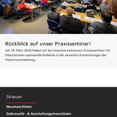
Rückblick auf unser Praxisseminar!
Am 19. März 2025 haben wir bei unserem exklusiven Praxisseminar für
Fleischereien spannende Einblicke in die neuesten Entwicklungen der
Fleischverarbeitung...
Strasser
Neumaschinen
Gebraucht- & Ausstellungsmaschinen