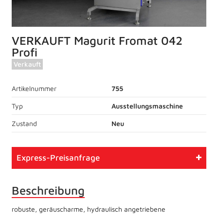
VERKAUFT Magurit Fromat 042
Profi
Verkauft
Artikelnummer
755
Typ
Ausstellungsmaschine
Zustand
Neu
Express-Preisanfrage
Beschreibung
robuste, geräuscharme, hydraulisch angetriebene