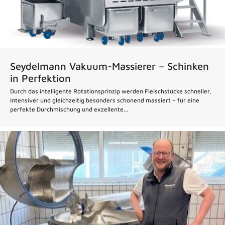
Seydelmann Vakuum-Massierer – Schinken
in Perfektion
Durch das intelligente Rotationsprinzip werden Fleischstücke schneller,
intensiver und gleichzeitig besonders schonend massiert – für eine
perfekte Durchmischung und exzellente...