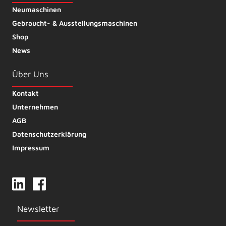
Neumaschinen
Gebraucht- & Ausstellungsmaschinen
Shop
News
Über Uns
Kontakt
Unternehmen
AGB
Datenschutzerklärung
Impressum
Newsletter