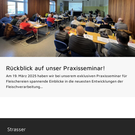
Rückblick auf unser Praxisseminar!
Am 19. März 2025 haben wir bei unserem exklusiven Praxisseminar für
Fleischereien spannende Einblicke in die neuesten Entwicklungen der
Fleischverarbeitung...
Strasser