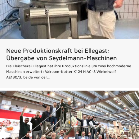
Neue Produktionskraft bei Ellegast:
Übergabe von Seydelmann-Maschinen
Die Fleischerei Ellegast hat ihre Produktionslinie um zwei hochmoderne
Maschinen erweitert: Vakuum-Kutter K124 H AC-8 Winkelwolf
AE130/3, beide von der...