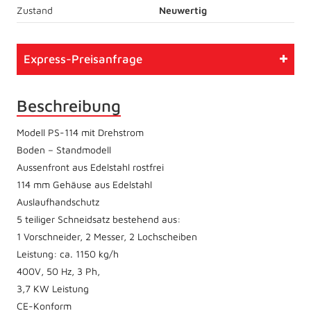
Zustand
Neuwertig
Express-Preisanfrage
Beschreibung
Modell PS-114 mit Drehstrom
Boden – Standmodell
Aussenfront aus Edelstahl rostfrei
114 mm Gehäuse aus Edelstahl
Auslaufhandschutz
5 teiliger Schneidsatz bestehend aus:
1 Vorschneider, 2 Messer, 2 Lochscheiben
Leistung: ca. 1150 kg/h
400V, 50 Hz, 3 Ph,
3,7 KW Leistung
CE-Konform