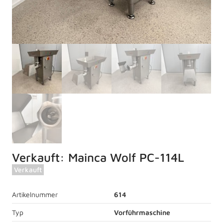
Verkauft: Mainca Wolf PC-114L
Verkauft
Artikelnummer
614
Typ
Vorführmaschine