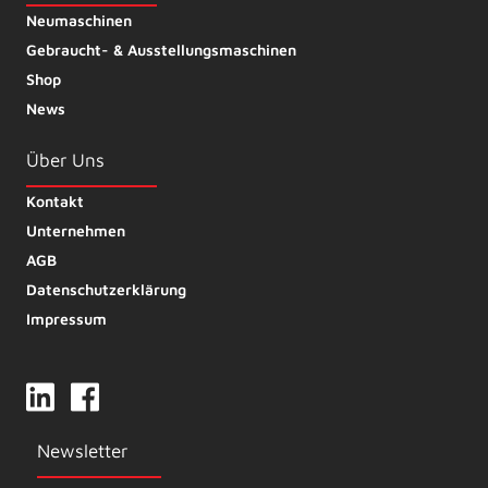
Neumaschinen
Gebraucht- & Ausstellungsmaschinen
Shop
News
Über Uns
Kontakt
Unternehmen
AGB
Datenschutzerklärung
Impressum
Newsletter