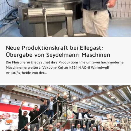
Neue Produktionskraft bei Ellegast:
Übergabe von Seydelmann-Maschinen
Die Fleischerei Ellegast hat ihre Produktionslinie um zwei hochmoderne
Maschinen erweitert: Vakuum-Kutter K124 H AC-8 Winkelwolf
AE130/3, beide von der...