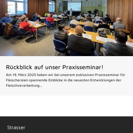
Rückblick auf unser Praxisseminar!
Am 19. März 2025 haben wir bei unserem exklusiven Praxisseminar für
Fleischereien spannende Einblicke in die neuesten Entwicklungen der
Fleischverarbeitung...
Strasser