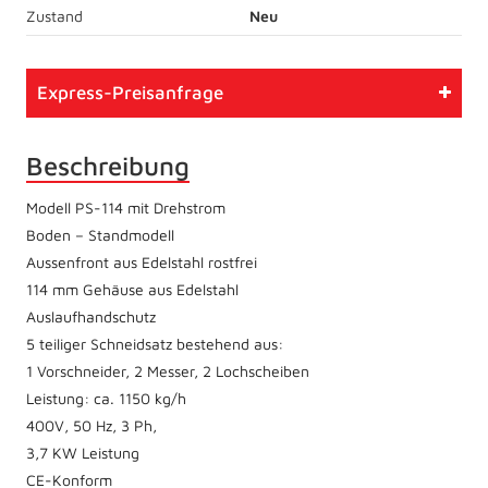
Zustand
Neu
Express-Preisanfrage
Beschreibung
Modell PS-114 mit Drehstrom
Boden – Standmodell
Aussenfront aus Edelstahl rostfrei
114 mm Gehäuse aus Edelstahl
Auslaufhandschutz
5 teiliger Schneidsatz bestehend aus:
1 Vorschneider, 2 Messer, 2 Lochscheiben
Leistung: ca. 1150 kg/h
400V, 50 Hz, 3 Ph,
3,7 KW Leistung
CE-Konform