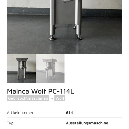
Mainca Wolf PC-114L
Gebrauchtmaschinen
»
Wolf
Artikelnummer
614
Typ
Ausstellungsmaschine