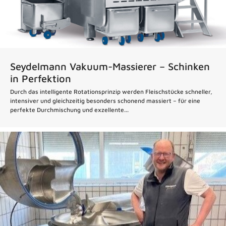
Seydelmann Vakuum-Massierer – Schinken
in Perfektion
Durch das intelligente Rotationsprinzip werden Fleischstücke schneller,
intensiver und gleichzeitig besonders schonend massiert – für eine
perfekte Durchmischung und exzellente...