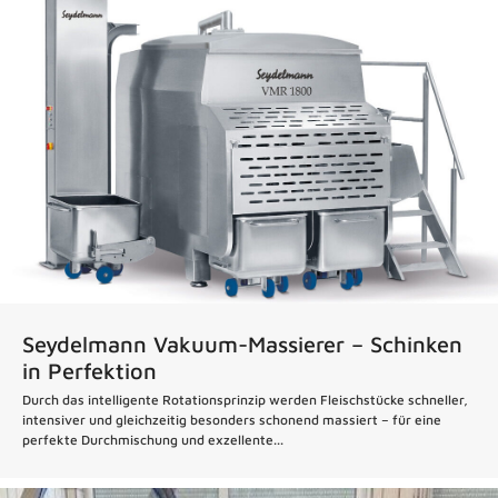
Seydelmann Vakuum-Massierer – Schinken
in Perfektion
Durch das intelligente Rotationsprinzip werden Fleischstücke schneller,
intensiver und gleichzeitig besonders schonend massiert – für eine
perfekte Durchmischung und exzellente...