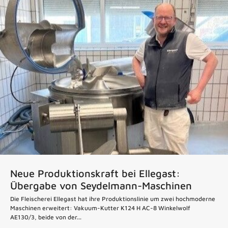
Neue Produktionskraft bei Ellegast:
Übergabe von Seydelmann-Maschinen
Die Fleischerei Ellegast hat ihre Produktionslinie um zwei hochmoderne
Maschinen erweitert: Vakuum-Kutter K124 H AC-8 Winkelwolf
AE130/3, beide von der...