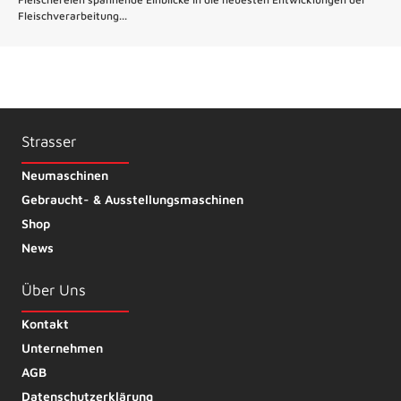
Fleischverarbeitung...
Strasser
Neumaschinen
Gebraucht- & Ausstellungsmaschinen
Shop
News
Über Uns
Kontakt
Unternehmen
AGB
Datenschutzerklärung