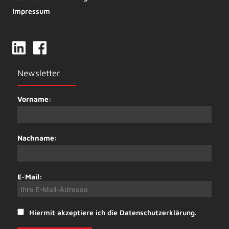
Impressum
Newsletter
Vorname:
Nachname:
E-Mail:
Hiermit akzeptiere ich die Datenschutzerklärung.