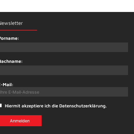
Newsletter
Vorname:
Nachname:
E-Mail:
Hiermit akzeptiere ich die Datenschutzerklärung.