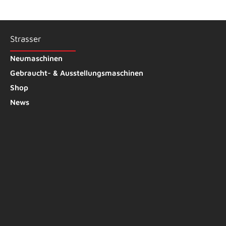
Strasser
Neumaschinen
Gebraucht- & Ausstellungsmaschinen
Shop
News