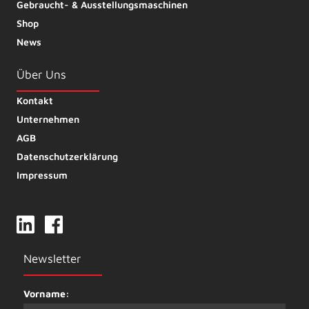
Gebraucht- & Ausstellungsmaschinen
Shop
News
Über Uns
Kontakt
Unternehmen
AGB
Datenschutzerklärung
Impressum
Newsletter
Vorname: