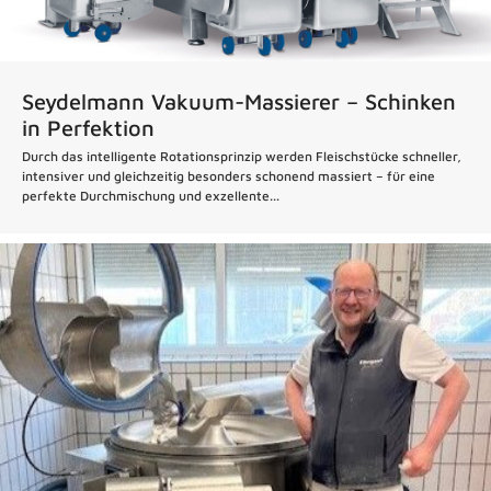
Seydelmann Vakuum-Massierer – Schinken
in Perfektion
Durch das intelligente Rotationsprinzip werden Fleischstücke schneller,
intensiver und gleichzeitig besonders schonend massiert – für eine
perfekte Durchmischung und exzellente...