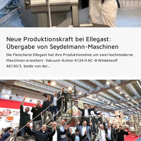
Neue Produktionskraft bei Ellegast:
Übergabe von Seydelmann-Maschinen
Die Fleischerei Ellegast hat ihre Produktionslinie um zwei hochmoderne
Maschinen erweitert: Vakuum-Kutter K124 H AC-8 Winkelwolf
AE130/3, beide von der...