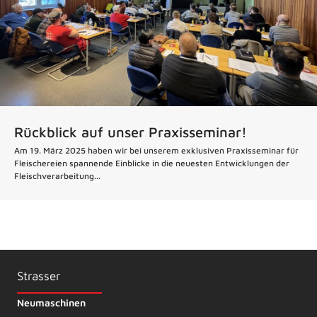
Rückblick auf unser Praxisseminar!
Am 19. März 2025 haben wir bei unserem exklusiven Praxisseminar für
Fleischereien spannende Einblicke in die neuesten Entwicklungen der
Fleischverarbeitung...
Strasser
Neumaschinen