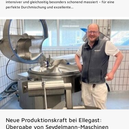
intensiver und gleichzeitig besonders schonend massiert – für eine
perfekte Durchmischung und exzellente...
Neue Produktionskraft bei Ellegast:
Übergabe von Seydelmann-Maschinen