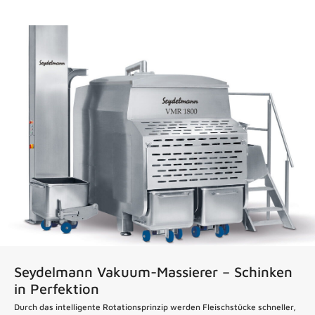
News
Seydelmann Vakuum-Massierer – Schinken
in Perfektion
Durch das intelligente Rotationsprinzip werden Fleischstücke schneller,