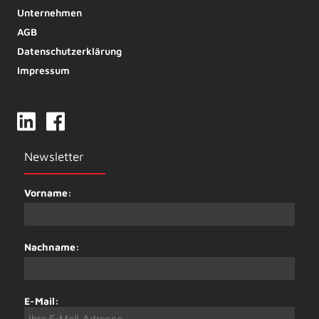
Unternehmen
AGB
Datenschutzerklärung
Impressum
Newsletter
Vorname:
Nachname:
E-Mail: