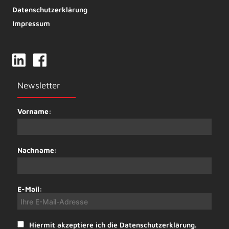
Datenschutzerklärung
Impressum
Newsletter
Vorname:
Nachname:
E-Mail:
Hiermit akzeptiere ich die Datenschutzerklärung.