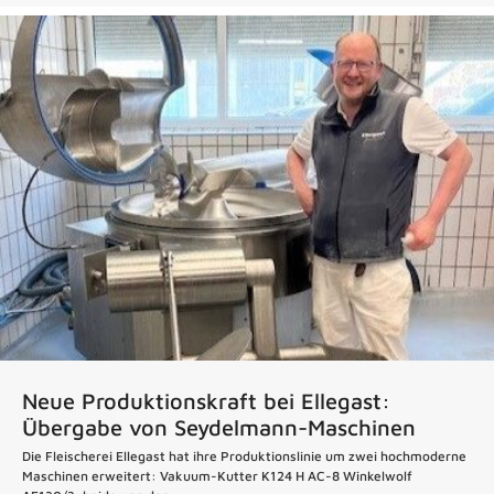
Neue Produktionskraft bei Ellegast:
Übergabe von Seydelmann-Maschinen
Die Fleischerei Ellegast hat ihre Produktionslinie um zwei hochmoderne
Maschinen erweitert: Vakuum-Kutter K124 H AC-8 Winkelwolf