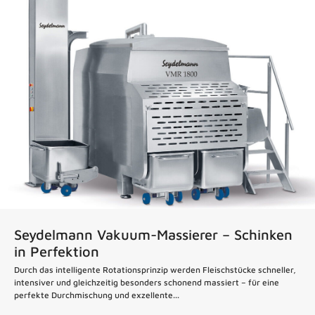
News
Seydelmann Vakuum-Massierer – Schinken
in Perfektion
Durch das intelligente Rotationsprinzip werden Fleischstücke schneller,
intensiver und gleichzeitig besonders schonend massiert – für eine
perfekte Durchmischung und exzellente...