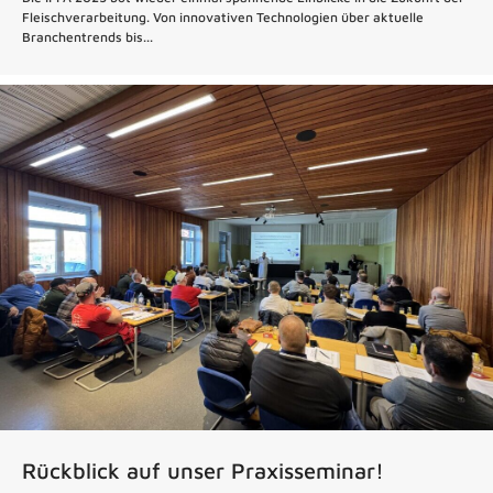
Fleischverarbeitung. Von innovativen Technologien über aktuelle
Branchentrends bis...
Rückblick auf unser Praxisseminar!