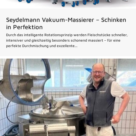
Seydelmann Vakuum-Massierer – Schinken
in Perfektion
Durch das intelligente Rotationsprinzip werden Fleischstücke schneller,
intensiver und gleichzeitig besonders schonend massiert – für eine
perfekte Durchmischung und exzellente...