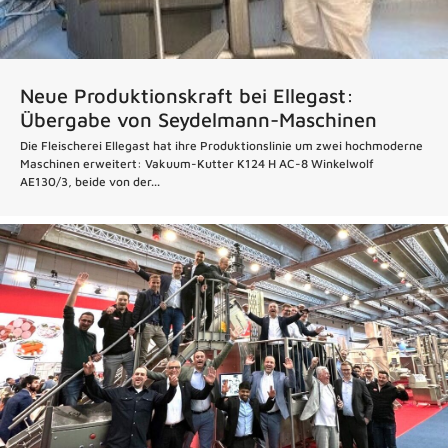
Neue Produktionskraft bei Ellegast:
Übergabe von Seydelmann-Maschinen
Die Fleischerei Ellegast hat ihre Produktionslinie um zwei hochmoderne
Maschinen erweitert: Vakuum-Kutter K124 H AC-8 Winkelwolf
AE130/3, beide von der...