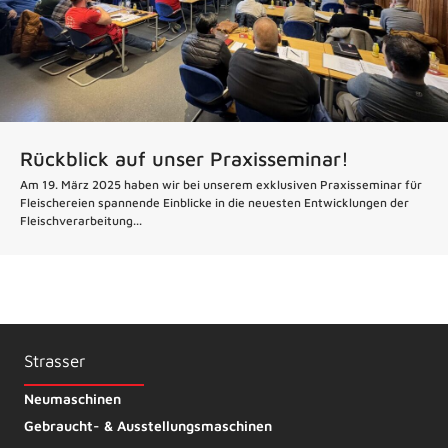
Rückblick auf unser Praxisseminar!
Am 19. März 2025 haben wir bei unserem exklusiven Praxisseminar für
Fleischereien spannende Einblicke in die neuesten Entwicklungen der
Fleischverarbeitung...
Strasser
Neumaschinen
Gebraucht- & Ausstellungsmaschinen