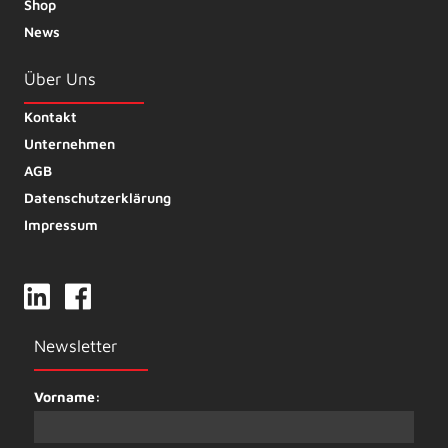
Shop
News
Über Uns
Kontakt
Unternehmen
AGB
Datenschutzerklärung
Impressum
Newsletter
Vorname: