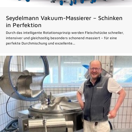
Seydelmann Vakuum-Massierer – Schinken
in Perfektion
Durch das intelligente Rotationsprinzip werden Fleischstücke schneller,
intensiver und gleichzeitig besonders schonend massiert – für eine
perfekte Durchmischung und exzellente...