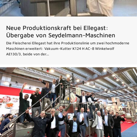
Neue Produktionskraft bei Ellegast:
Übergabe von Seydelmann-Maschinen
Die Fleischerei Ellegast hat ihre Produktionslinie um zwei hochmoderne
Maschinen erweitert: Vakuum-Kutter K124 H AC-8 Winkelwolf
AE130/3, beide von der...