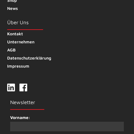
Shop
News
Über Uns
Kontakt
Unternehmen
AGB
Datenschutzerklärung
Impressum
Newsletter
Vorname: