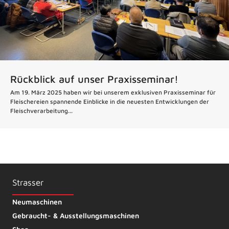
Rückblick auf unser Praxisseminar!
Am 19. März 2025 haben wir bei unserem exklusiven Praxisseminar für
Fleischereien spannende Einblicke in die neuesten Entwicklungen der
Fleischverarbeitung...
Strasser
Neumaschinen
Gebraucht- & Ausstellungsmaschinen