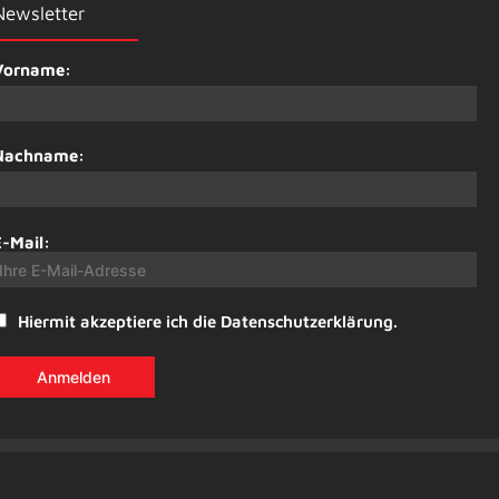
Newsletter
Vorname:
Nachname:
E-Mail:
Hiermit akzeptiere ich die Datenschutzerklärung.