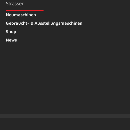
Strasser
Neumaschinen
Gebraucht- & Ausstellungsmaschinen
Shop
News