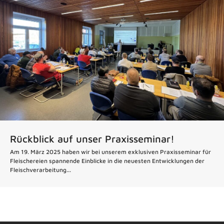
Rückblick auf unser Praxisseminar!
Am 19. März 2025 haben wir bei unserem exklusiven Praxisseminar für
Fleischereien spannende Einblicke in die neuesten Entwicklungen der
Fleischverarbeitung...