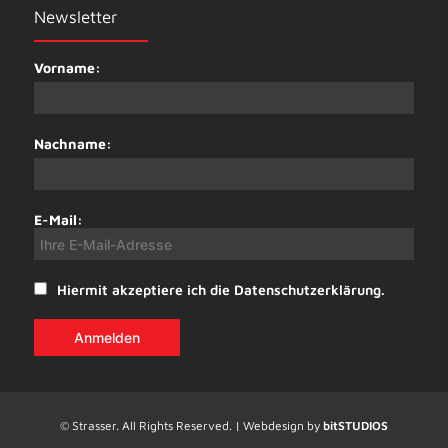
Newsletter
Vorname:
Nachname:
E-Mail:
Hiermit akzeptiere ich die Datenschutzerklärung.
© Strasser. All Rights Reserved. | Webdesign by
bitSTUDIOS