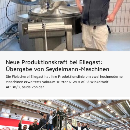
Neue Produktionskraft bei Ellegast:
Übergabe von Seydelmann-Maschinen
Die Fleischerei Ellegast hat ihre Produktionslinie um zwei hochmoderne
Maschinen erweitert: Vakuum-Kutter K124 H AC-8 Winkelwolf
AE130/3, beide von der...