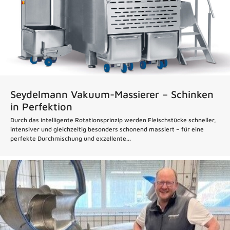
Seydelmann Vakuum-Massierer – Schinken
in Perfektion
Durch das intelligente Rotationsprinzip werden Fleischstücke schneller,
intensiver und gleichzeitig besonders schonend massiert – für eine
perfekte Durchmischung und exzellente...