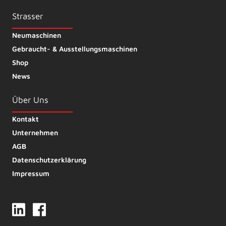
Strasser
Neumaschinen
Gebraucht- & Ausstellungsmaschinen
Shop
News
Über Uns
Kontakt
Unternehmen
AGB
Datenschutzerklärung
Impressum