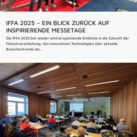
IFFA 2025 – EIN BLICK ZURÜCK AUF
INSPIRIERENDE MESSETAGE
Die IFFA 2025 bot wieder einmal spannende Einblicke in die Zukunft der
Fleischverarbeitung. Von innovativen Technologien über aktuelle
Branchentrends bis...