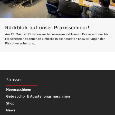
Rückblick auf unser Praxisseminar!
Am 19. März 2025 haben wir bei unserem exklusiven Praxisseminar für
Fleischereien spannende Einblicke in die neuesten Entwicklungen der
Fleischverarbeitung...
Strasser
Neumaschinen
Gebraucht- & Ausstellungsmaschinen
Shop
News