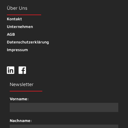
Über Uns
Kontakt
Unternehmen
AGB
Datenschutzerklärung
Impressum
Newsletter
Vorname:
Nachname: