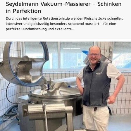
Seydelmann Vakuum-Massierer – Schinken
in Perfektion
Durch das intelligente Rotationsprinzip werden Fleischstücke schneller,
intensiver und gleichzeitig besonders schonend massiert – für eine
perfekte Durchmischung und exzellente...