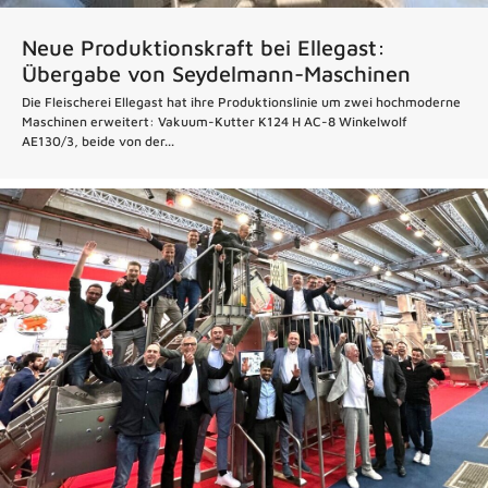
Neue Produktionskraft bei Ellegast:
Übergabe von Seydelmann-Maschinen
Die Fleischerei Ellegast hat ihre Produktionslinie um zwei hochmoderne
Maschinen erweitert: Vakuum-Kutter K124 H AC-8 Winkelwolf
AE130/3, beide von der...