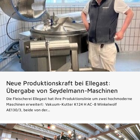
Neue Produktionskraft bei Ellegast:
Übergabe von Seydelmann-Maschinen
Die Fleischerei Ellegast hat ihre Produktionslinie um zwei hochmoderne
Maschinen erweitert: Vakuum-Kutter K124 H AC-8 Winkelwolf
AE130/3, beide von der...