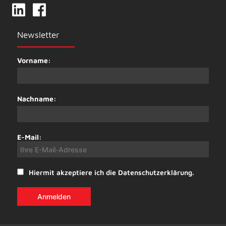
Newsletter
Vorname:
Nachname:
E-Mail:
Hiermit akzeptiere ich die Datenschutzerklärung.