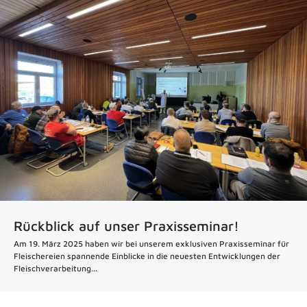
Rückblick auf unser Praxisseminar!
Am 19. März 2025 haben wir bei unserem exklusiven Praxisseminar für
Fleischereien spannende Einblicke in die neuesten Entwicklungen der
Fleischverarbeitung...