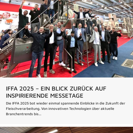
IFFA 2025 – EIN BLICK ZURÜCK AUF
INSPIRIERENDE MESSETAGE
Die IFFA 2025 bot wieder einmal spannende Einblicke in die Zukunft der
Fleischverarbeitung. Von innovativen Technologien über aktuelle
Branchentrends bis...