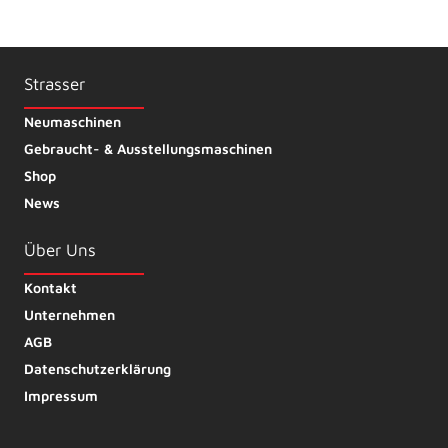
Strasser
Neumaschinen
Gebraucht- & Ausstellungsmaschinen
Shop
News
Über Uns
Kontakt
Unternehmen
AGB
Datenschutzerklärung
Impressum