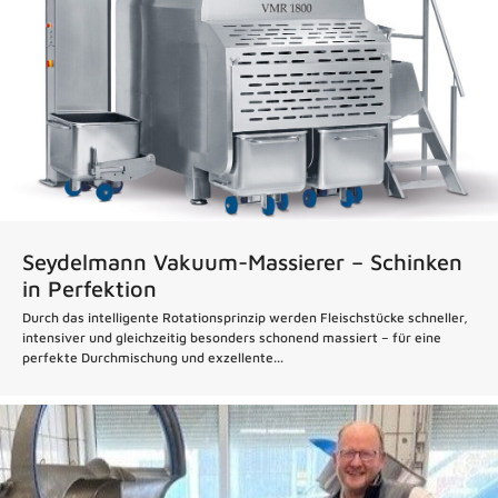
Seydelmann Vakuum-Massierer – Schinken
in Perfektion
Durch das intelligente Rotationsprinzip werden Fleischstücke schneller,
intensiver und gleichzeitig besonders schonend massiert – für eine
perfekte Durchmischung und exzellente...