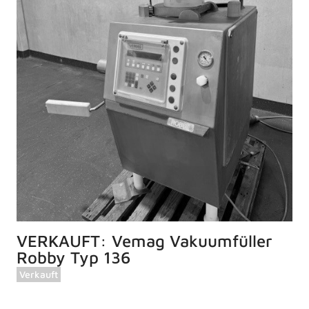
VERKAUFT: Vemag Vakuumfüller
Robby Typ 136
Verkauft