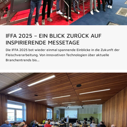
IFFA 2025 – EIN BLICK ZURÜCK AUF
INSPIRIERENDE MESSETAGE
Die IFFA 2025 bot wieder einmal spannende Einblicke in die Zukunft der
Fleischverarbeitung. Von innovativen Technologien über aktuelle
Branchentrends bis...