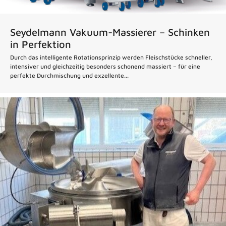
Seydelmann Vakuum-Massierer – Schinken
in Perfektion
Durch das intelligente Rotationsprinzip werden Fleischstücke schneller,
intensiver und gleichzeitig besonders schonend massiert – für eine
perfekte Durchmischung und exzellente...