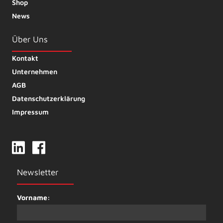
Shop
News
Über Uns
Kontakt
Unternehmen
AGB
Datenschutzerklärung
Impressum
Newsletter
Vorname: