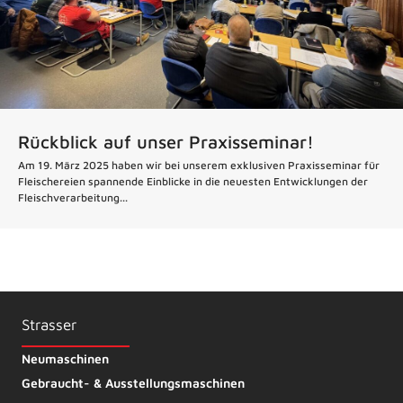
Rückblick auf unser Praxisseminar!
Am 19. März 2025 haben wir bei unserem exklusiven Praxisseminar für
Fleischereien spannende Einblicke in die neuesten Entwicklungen der
Fleischverarbeitung...
Strasser
Neumaschinen
Gebraucht- & Ausstellungsmaschinen