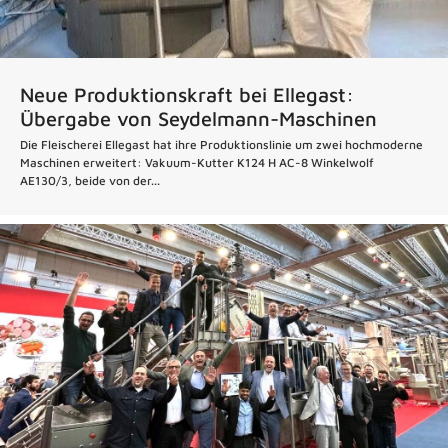
Neue Produktionskraft bei Ellegast:
Übergabe von Seydelmann-Maschinen
Die Fleischerei Ellegast hat ihre Produktionslinie um zwei hochmoderne
Maschinen erweitert: Vakuum-Kutter K124 H AC-8 Winkelwolf
AE130/3, beide von der...