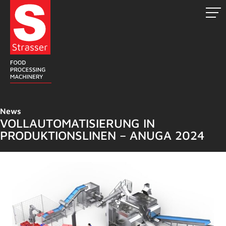
Zum
Inhalt
springen
News
VOLLAUTOMATISIERUNG IN
PRODUKTIONSLINEN – ANUGA 2024