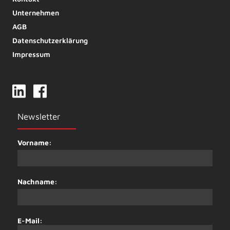
Unternehmen
AGB
Datenschutzerklärung
Impressum
Newsletter
Vorname:
Nachname:
E-Mail: