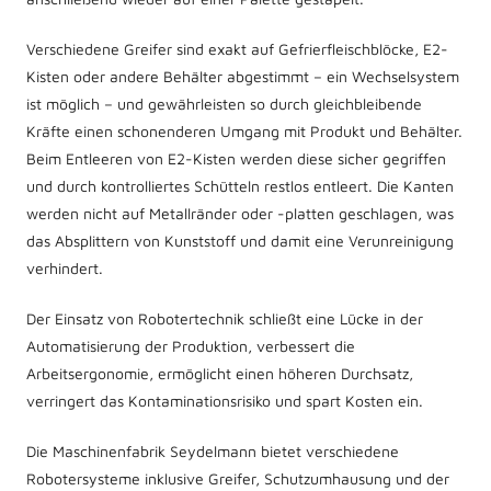
Verschiedene Greifer sind exakt auf Gefrierfleischblöcke, E2-
Kisten oder andere Behälter abgestimmt – ein Wechselsystem
ist möglich – und gewährleisten so durch gleichbleibende
Kräfte einen schonenderen Umgang mit Produkt und Behälter.
Beim Entleeren von E2-Kisten werden diese sicher gegriffen
und durch kontrolliertes Schütteln restlos entleert. Die Kanten
werden nicht auf Metallränder oder -platten geschlagen, was
das Absplittern von Kunststoff und damit eine Verunreinigung
verhindert.
Der Einsatz von Robotertechnik schließt eine Lücke in der
Automatisierung der Produktion, verbessert die
Arbeitsergonomie, ermöglicht einen höheren Durchsatz,
verringert das Kontaminationsrisiko und spart Kosten ein.
Die Maschinenfabrik Seydelmann bietet verschiedene
Robotersysteme inklusive Greifer, Schutzumhausung und der