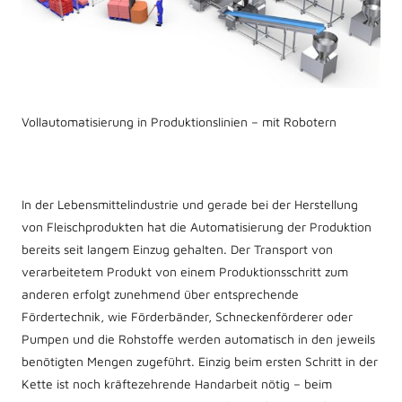
Vollautomatisierung in Produktionslinien – mit Robotern
In der Lebensmittelindustrie und gerade bei der Herstellung
von Fleischprodukten hat die Automatisierung der Produktion
bereits seit langem Einzug gehalten. Der Transport von
verarbeitetem Produkt von einem Produktionsschritt zum
anderen erfolgt zunehmend über entsprechende
Fördertechnik, wie Förderbänder, Schneckenförderer oder
Pumpen und die Rohstoffe werden automatisch in den jeweils
benötigten Mengen zugeführt. Einzig beim ersten Schritt in der
Kette ist noch kräftezehrende Handarbeit nötig – beim