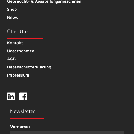
Gebraucht- & Ausstellungsmaschinen
Shop
News
Über Uns
Kontakt
Unternehmen
AGB
Datenschutzerklärung
Impressum
Newsletter
Vorname: