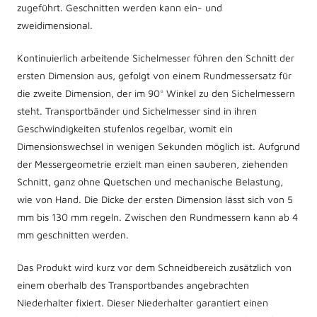
zugeführt. Geschnitten werden kann ein- und
zweidimensional.
Kontinuierlich arbeitende Sichelmesser führen den Schnitt der
ersten Dimension aus, gefolgt von einem Rundmessersatz für
die zweite Dimension, der im 90° Winkel zu den Sichelmessern
steht. Transportbänder und Sichelmesser sind in ihren
Geschwindigkeiten stufenlos regelbar, womit ein
Dimensionswechsel in wenigen Sekunden möglich ist. Aufgrund
der Messergeometrie erzielt man einen sauberen, ziehenden
Schnitt, ganz ohne Quetschen und mechanische Belastung,
wie von Hand. Die Dicke der ersten Dimension lässt sich von 5
mm bis 130 mm regeln. Zwischen den Rundmessern kann ab 4
mm geschnitten werden.
Das Produkt wird kurz vor dem Schneidbereich zusätzlich von
einem oberhalb des Transportbandes angebrachten
Niederhalter fixiert. Dieser Niederhalter garantiert einen