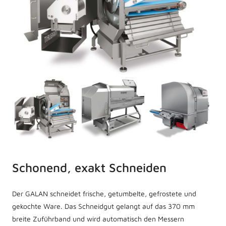
Schonend, exakt Schneiden
Der GALAN schneidet frische, getumbelte, gefrostete und
gekochte Ware. Das Schneidgut gelangt auf das 370 mm
breite Zuführband und wird automatisch den Messern