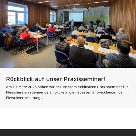
Rückblick auf unser Praxisseminar!
Am 19. März 2025 haben wir bei unserem exklusiven Praxisseminar für
Fleischereien spannende Einblicke in die neuesten Entwicklungen der
Fleischverarbeitung...