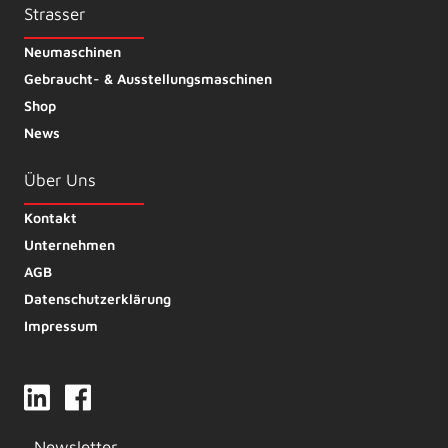
Strasser
Neumaschinen
Gebraucht- & Ausstellungsmaschinen
Shop
News
Über Uns
Kontakt
Unternehmen
AGB
Datenschutzerklärung
Impressum
Newsletter