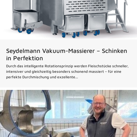
Seydelmann Vakuum-Massierer – Schinken
in Perfektion
Durch das intelligente Rotationsprinzip werden Fleischstücke schneller,
intensiver und gleichzeitig besonders schonend massiert – für eine
perfekte Durchmischung und exzellente...