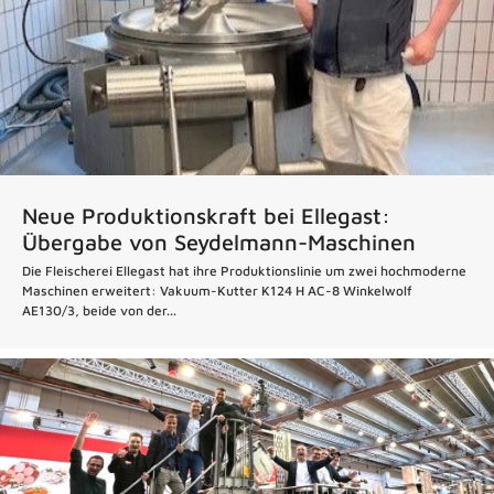
Neue Produktionskraft bei Ellegast:
Übergabe von Seydelmann-Maschinen
Die Fleischerei Ellegast hat ihre Produktionslinie um zwei hochmoderne
Maschinen erweitert: Vakuum-Kutter K124 H AC-8 Winkelwolf
AE130/3, beide von der...