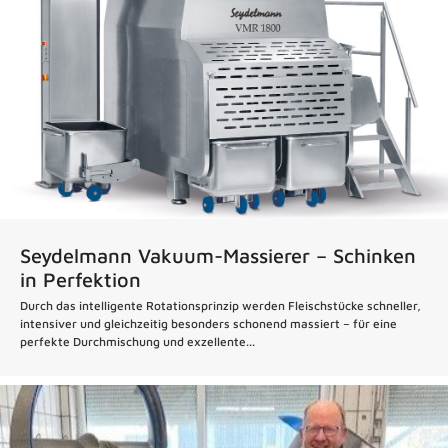
Seydelmann Vakuum-Massierer – Schinken
in Perfektion
Durch das intelligente Rotationsprinzip werden Fleischstücke schneller,
intensiver und gleichzeitig besonders schonend massiert – für eine
perfekte Durchmischung und exzellente...