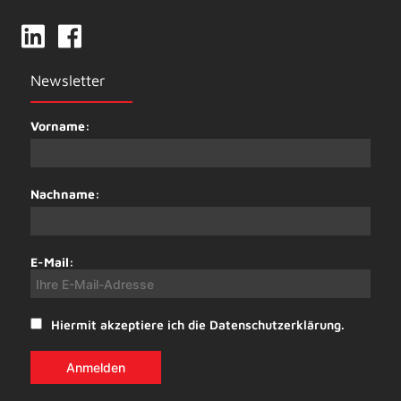
Newsletter
Vorname:
Nachname:
E-Mail:
Hiermit akzeptiere ich die Datenschutzerklärung.