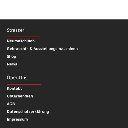
Strasser
Neumaschinen
Gebraucht- & Ausstellungsmaschinen
Shop
News
Über Uns
Kontakt
Unternehmen
AGB
Datenschutzerklärung
Impressum