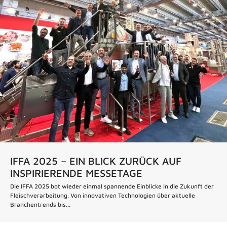
IFFA 2025 – EIN BLICK ZURÜCK AUF
INSPIRIERENDE MESSETAGE
Die IFFA 2025 bot wieder einmal spannende Einblicke in die Zukunft der
Fleischverarbeitung. Von innovativen Technologien über aktuelle
Branchentrends bis...