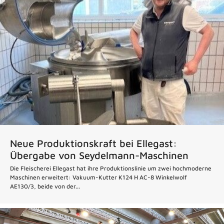
Neue Produktionskraft bei Ellegast:
Übergabe von Seydelmann-Maschinen
Die Fleischerei Ellegast hat ihre Produktionslinie um zwei hochmoderne
Maschinen erweitert: Vakuum-Kutter K124 H AC-8 Winkelwolf
AE130/3, beide von der...