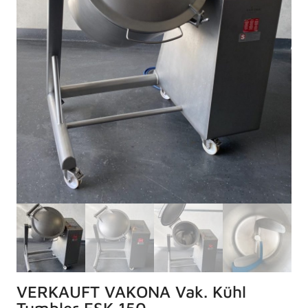
VERKAUFT VAKONA Vak. Kühl