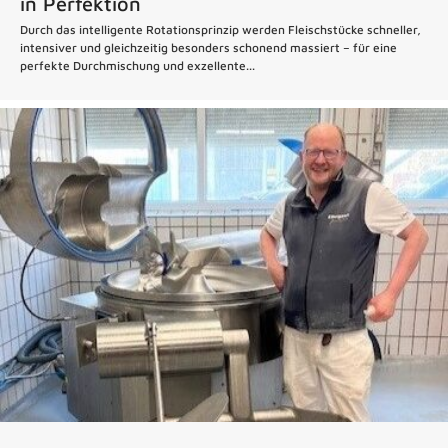
in Perfektion
Durch das intelligente Rotationsprinzip werden Fleischstücke schneller,
intensiver und gleichzeitig besonders schonend massiert – für eine
perfekte Durchmischung und exzellente...