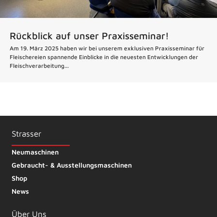
Rückblick auf unser Praxisseminar!
Am 19. März 2025 haben wir bei unserem exklusiven Praxisseminar für
Fleischereien spannende Einblicke in die neuesten Entwicklungen der
Fleischverarbeitung...
Strasser
Neumaschinen
Gebraucht- & Ausstellungsmaschinen
Shop
News
Über Uns