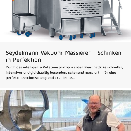
Seydelmann Vakuum-Massierer – Schinken
in Perfektion
Durch das intelligente Rotationsprinzip werden Fleischstücke schneller,
intensiver und gleichzeitig besonders schonend massiert – für eine
perfekte Durchmischung und exzellente...