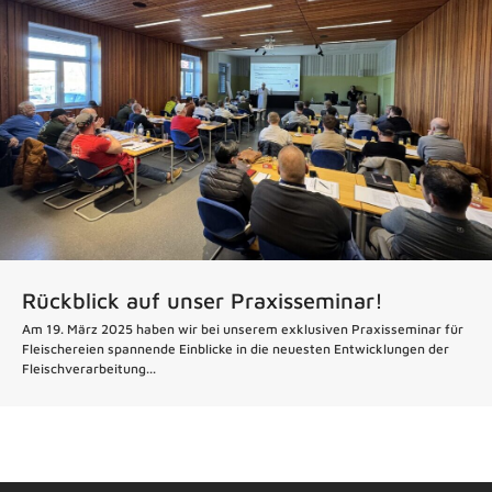
Rückblick auf unser Praxisseminar!
Am 19. März 2025 haben wir bei unserem exklusiven Praxisseminar für
Fleischereien spannende Einblicke in die neuesten Entwicklungen der
Fleischverarbeitung...