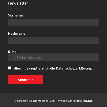
Newsletter
Vorname:
Nachname:
E-Mail:
Hiermit akzeptiere ich die Datenschutzerklärung.
© Strasser. All Rights Reserved. | Webdesign by
bitSTUDIOS