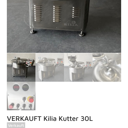
VERKAUFT Kilia Kutter 30L
Verkauft