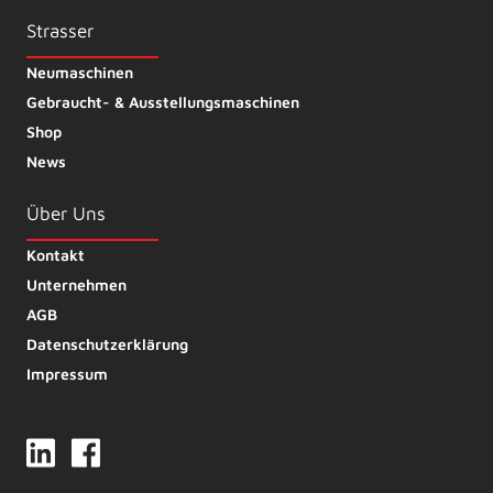
Strasser
Neumaschinen
Gebraucht- & Ausstellungsmaschinen
Shop
News
Über Uns
Kontakt
Unternehmen
AGB
Datenschutzerklärung
Impressum