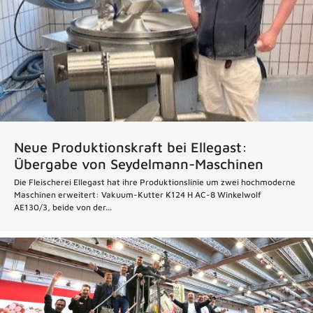
Neue Produktionskraft bei Ellegast:
Übergabe von Seydelmann-Maschinen
Die Fleischerei Ellegast hat ihre Produktionslinie um zwei hochmoderne
Maschinen erweitert: Vakuum-Kutter K124 H AC-8 Winkelwolf
AE130/3, beide von der...