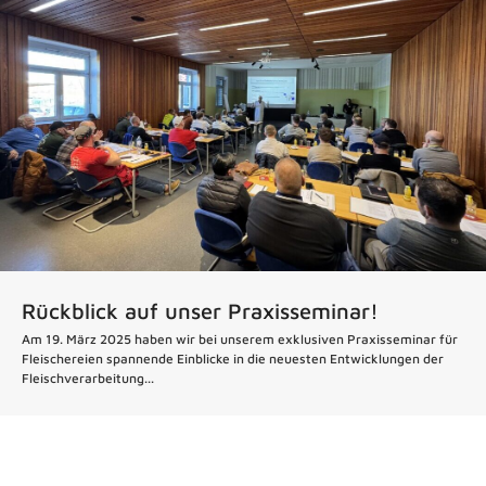
Rückblick auf unser Praxisseminar!
Am 19. März 2025 haben wir bei unserem exklusiven Praxisseminar für
Fleischereien spannende Einblicke in die neuesten Entwicklungen der
Fleischverarbeitung...