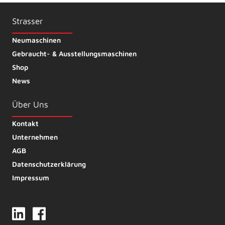
Strasser
Neumaschinen
Gebraucht- & Ausstellungsmaschinen
Shop
News
Über Uns
Kontakt
Unternehmen
AGB
Datenschutzerklärung
Impressum