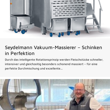
Seydelmann Vakuum-Massierer – Schinken
in Perfektion
Durch das intelligente Rotationsprinzip werden Fleischstücke schneller,
intensiver und gleichzeitig besonders schonend massiert – für eine
perfekte Durchmischung und exzellente...