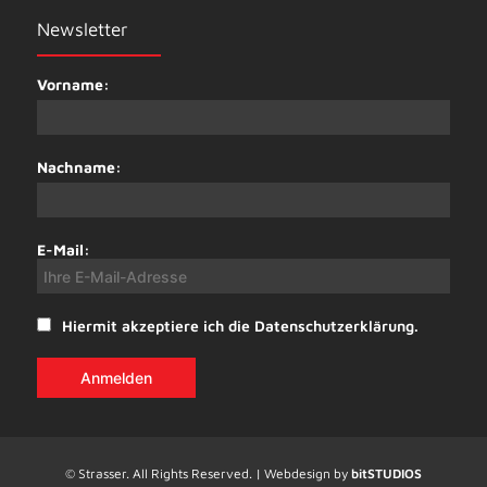
Newsletter
Vorname:
Nachname:
E-Mail:
Hiermit akzeptiere ich die Datenschutzerklärung.
© Strasser. All Rights Reserved. | Webdesign by
bitSTUDIOS