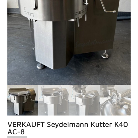
VERKAUFT Seydelmann Kutter K40
AC-8