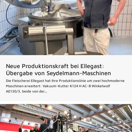
Neue Produktionskraft bei Ellegast:
Übergabe von Seydelmann-Maschinen
Die Fleischerei Ellegast hat ihre Produktionslinie um zwei hochmoderne
Maschinen erweitert: Vakuum-Kutter K124 H AC-8 Winkelwolf
AE130/3, beide von der...