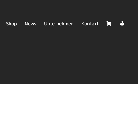
Deale
Cart
Shop
News
Unternehmen
Kontakt
Login