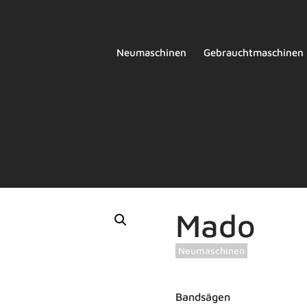
Neumaschinen
Gebrauchtmaschinen
Mado
Neumaschinen
Bandsägen